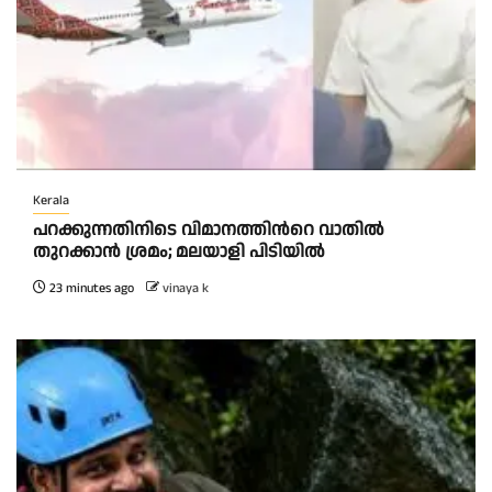
Kerala
പറക്കുന്നതിനിടെ വിമാനത്തിന്‍റെ വാതിൽ
തുറക്കാൻ ശ്രമം; മലയാളി പിടിയിൽ
23 minutes ago
vinaya k