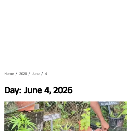
Home
2026
June
4
Day:
June 4, 2026