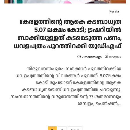
Kerala
കേരളത്തിന്റെ ആകെ കടബാധ്യത
5.07 ലക്ഷം കോടി; ട്രഷറിയില്‍
ബാക്കിയുള്ളത് കടമെടുത്ത പണം,
ധവളപത്രം പുറത്തിറക്കി യുഡിഎഫ്
2 months ago
vinaya k
തിരുവനന്തപുരം: സര്‍ക്കാര്‍ പുറത്തിറക്കിയ
ധവളപത്രത്തിന്റെ വിവരങ്ങള്‍ പുറത്ത്. 5.07ലക്ഷം
കോടി രൂപയാണ് കേരളത്തിന്റെ ആകെ
കടബാധ്യതയെന്ന് ധവളപത്രത്തില്‍ പറയുന്നു.
സംസ്ഥാനത്തിന്റെ വരുമാനത്തിന്റെ 77 ശതമാനവും
ശമ്പളം, പെന്‍ഷന്‍,...