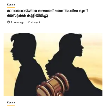
Kerala
മാനന്തവാടിയിൽ മഴയത്ത് തെന്നിമാറിയ മൂന്ന്
ബസുകൾ കൂട്ടിയിടിച്ചു
2 hours ago
vinaya k
Kerala