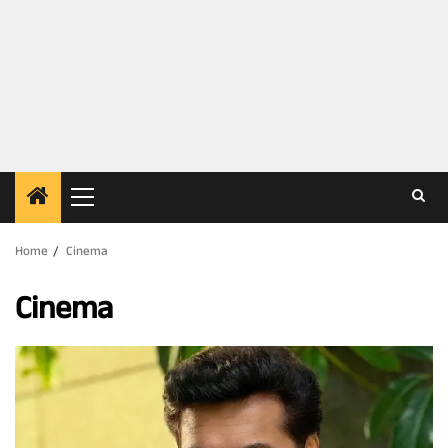
Primary
Menu
Home
Cinema
Cinema