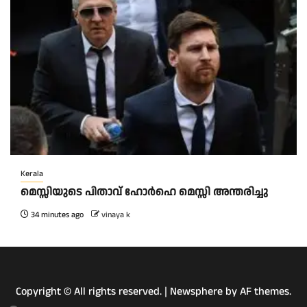
Kerala
മെസ്സിയുടെ പിതാവ് ഹോർഹെ മെസ്സി അന്തരിച്ചു
34 minutes ago
vinaya k
Copyright © All rights reserved.
|
Newsphere
by AF themes.