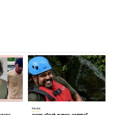
Kerala