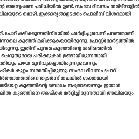
അന്വേഷണ പരിധിയില്‍ ഉണ്ട്. സംഭവ ദിവസം തമിഴ്നാട്ടില്
അഖിലയുടെ മൊഴി. ഇക്കാര്യങ്ങളടക്കം പൊലീസ് വിശദമായി
ചോറ് കഴിക്കുന്നതിനിടയില്‍ ഛര്‍ദ്ദിച്ചുവെന്ന് പറഞ്ഞാണ്
ാലെ കുഞ്ഞ് മരിക്കുകയായിരുന്നു. പോസ്റ്റ്മോര്‍ട്ടത്തില്‍
രുന്നു. ഇതിന് പുറമേ കുഞ്ഞിന്റെ ശരീരത്തില്‍
ചെറുതുമായ പരിക്കുകള്‍ ഉണ്ടായിരുന്നതായി
‍ പകുതിയും പഴയ മുറിവുകളായിരുന്നുവെന്നും
‌കര്‍ കുറ്റം സമ്മതിച്ചിരുന്നു. സംഭവ ദിവസം ചോറ്
ര്‍ത്താത്തതിനെ തുടര്‍ന്ന് തലയില്‍ ശക്തമായി
ടിയേറ്റ കുഞ്ഞിന്റെ ബോധം നഷ്ടമായെന്നും ഇയാള്‍
ില്‍ കുഞ്ഞിനെ അഷ്‌കര്‍ മര്‍ദ്ദിച്ചിരുന്നതായി അഖിലയും