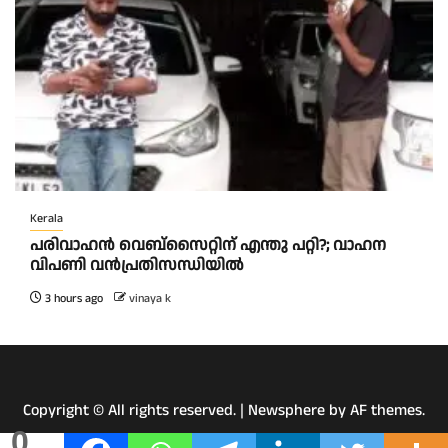
Kerala
പരിവാഹൻ വെബ്സൈറ്റിന് എന്തു പറ്റി?; വാഹന
വിപണി വന്‍പ്രതിസന്ധിയിൽ
3 hours ago
vinaya k
Copyright © All rights reserved.
|
Newsphere
by AF themes.
0