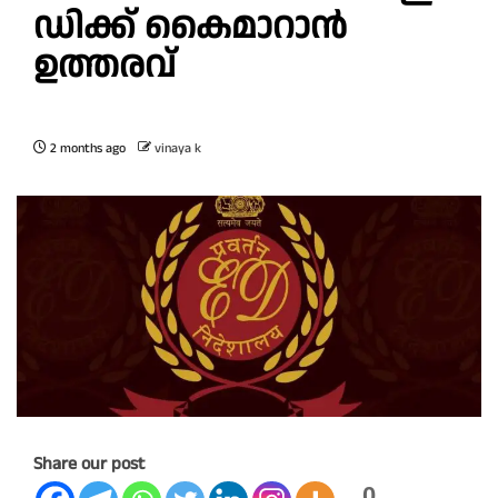
ഡിക്ക് കൈമാറാന്‍
ഉത്തരവ്
2 months ago
vinaya k
Share our post
0