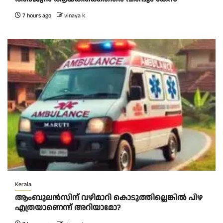
7 hours ago
vinaya k
Kerala
ആംബുലന്‍സിന് വഴിമാറി കൊടുത്തില്ലെങ്കില്‍ പിഴ
എത്രയാണെന്ന് അറിയാമോ?