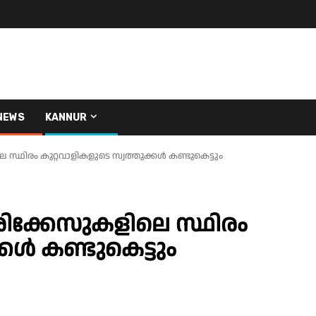
NEWS
KANNUR
സ്ഥിരം കുറ്റവാളികളുടെ സ്വത്തുക്കള്‍ കണ്ടുകെട്ടും
രിക്കേസുകളിലെ സ്ഥിരം
ള്‍ കണ്ടുകെട്ടും