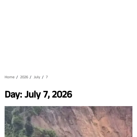
Home
2026
July
7
Day:
July 7, 2026