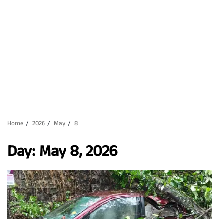
Home
2026
May
8
Day:
May 8, 2026