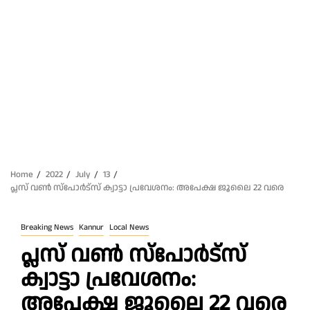
Home
2022
July
13
പ്ലസ് വൺ സ്പോര്‍ട്സ് ക്വാട്ടാ പ്രവേശനം: അപേക്ഷ ജൂലൈ 22 വരെ
Breaking News
Kannur
Local News
പ്ലസ് വൺ സ്പോര്‍ട്സ്
ക്വാട്ടാ പ്രവേശനം:
അപേക്ഷ ജൂലൈ 22 വരെ