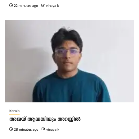
22 minutes ago
vinaya k
Kerala
അജയ് ആയങ്കിയും അറസ്റ്റിൽ
28 minutes ago
vinaya k