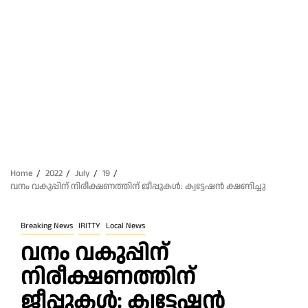
Home
2022
July
19
വനം വകുപ്പിന് നിരീക്ഷണത്തിന് ജീപ്പുകൾ: ക്വട്ടേഷൻ ക്ഷണിച്ചു
Breaking News
IRITTY
Local News
വനം വകുപ്പിന്
നിരീക്ഷണത്തിന്
ജീപ്പുകൾ: ക്വട്ടേഷൻ