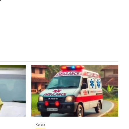
Kerala