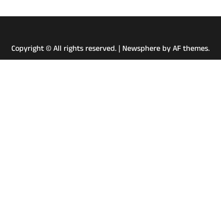
Copyright © All rights reserved.
|
Newsphere
by AF themes.