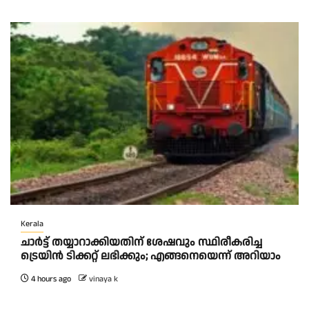
Kerala
ചാര്‍ട്ട് തയ്യാറാക്കിയതിന് ശേഷവും സ്ഥിരീകരിച്ച
ട്രെയിന്‍ ടിക്കറ്റ് ലഭിക്കും; എങ്ങനെയെന്ന് അറിയാം
4 hours ago
vinaya k