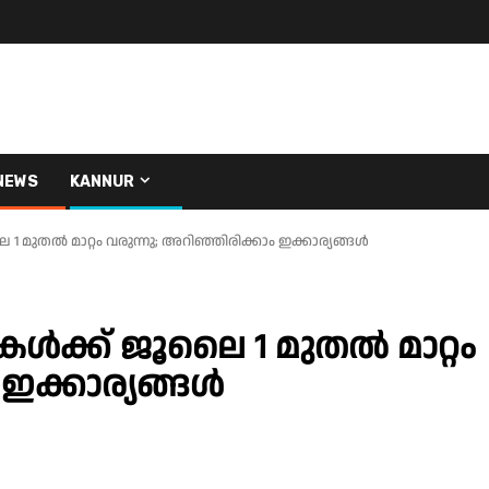
NEWS
KANNUR
ുതല്‍ മാറ്റം വരുന്നു; അറിഞ്ഞിരിക്കാം ഇക്കാര്യങ്ങള്‍
‍ക്ക് ജൂലൈ 1 മുതല്‍ മാറ്റം
ക്കാര്യങ്ങള്‍