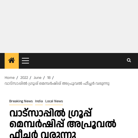
Primary
Menu
Home
2022
June
18
വാട്‌സാപ്പില്‍ ഗ്രൂപ്പ് മെമ്പര്‍ഷിപ്പ് അപ്രൂവല്‍ ഫീച്ചര്‍ വരുന്നു
Breaking News
India
Local News
വാട്‌സാപ്പില്‍ ഗ്രൂപ്പ്
മെമ്പര്‍ഷിപ്പ് അപ്രൂവല്‍
ഫീച്ചര്‍ വരുന്നു