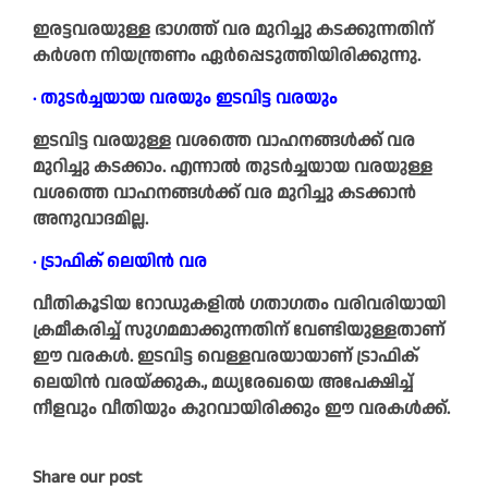
ഇരട്ടവരയുള്ള ഭാഗത്ത് വര മുറിച്ചു കടക്കുന്നതിന്
കർശന നിയന്ത്രണം ഏർപ്പെടുത്തിയിരിക്കുന്നു.
∙ തുടർച്ചയായ വരയും ഇടവിട്ട വരയും
ഇടവിട്ട വരയുള്ള വശത്തെ വാഹനങ്ങൾക്ക് വര
മുറിച്ചു കടക്കാം. എന്നാൽ തുടർച്ചയായ വരയുള്ള
വശത്തെ വാഹനങ്ങൾക്ക് വര മുറിച്ചു കടക്കാൻ
അനുവാദമില്ല.
∙ ട്രാഫിക് ലെയിൻ വര
വീതികൂടിയ റോഡുകളിൽ ഗതാഗതം വരിവരിയായി
ക്രമീകരിച്ച് സുഗമമാക്കുന്നതിന് വേണ്ടിയുള്ളതാണ്
ഈ വരകൾ. ഇടവിട്ട വെള്ളവരയായാണ് ട്രാഫിക്
ലെയിൻ വരയ്ക്കുക., മധ്യരേഖയെ അപേക്ഷിച്ച്
നീളവും വീതിയും കുറവായിരിക്കും ഈ വരകൾക്ക്.
Share our post