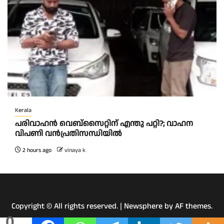
Kerala
പരിവാഹൻ വെബ്സൈറ്റിന് എന്തു പറ്റി?; വാഹന
വിപണി വന്‍പ്രതിസന്ധിയിൽ
2 hours ago
vinaya k
Copyright © All rights reserved.
|
Newsphere
by AF themes.
0