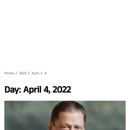
Home
2022
April
4
Day:
April 4, 2022