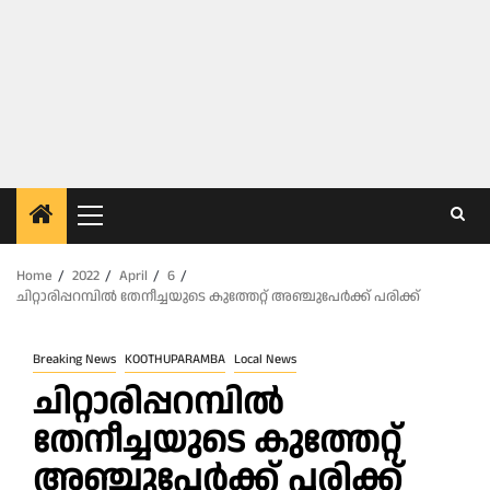
Primary
Menu
Home
2022
April
6
ചിറ്റാരിപ്പറമ്പിൽ തേനീച്ചയുടെ കുത്തേറ്റ് അഞ്ചുപേർക്ക് പരിക്ക്
Breaking News
KOOTHUPARAMBA
Local News
ചിറ്റാരിപ്പറമ്പിൽ
തേനീച്ചയുടെ കുത്തേറ്റ്
അഞ്ചുപേർക്ക് പരിക്ക്