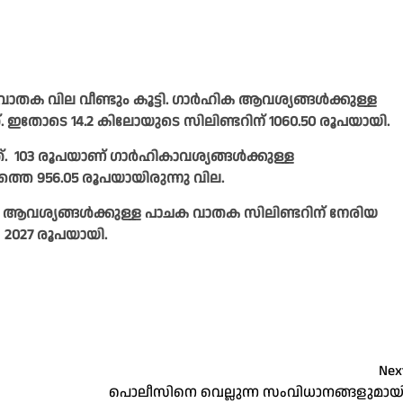
തക വില വീണ്ടും കൂട്ടി. ഗാര്‍ഹിക ആവശ്യങ്ങള്‍ക്കുള്ള
ത്‌. ഇതോടെ 14.2 കിലോയുടെ സിലിണ്ടറിന് 1060.50 രൂപയായി.
. 103 രൂപയാണ് ഗാര്‍ഹികാവശ്യങ്ങള്‍ക്കുള്ള
െ 956.05 രൂപയായിരുന്നു വില.
 ആവശ്യങ്ങള്‍ക്കുള്ള പാചക വാതക സിലിണ്ടറിന് നേരിയ
െ 2027 രൂപയായി.
Nex
പൊലീസിനെ വെല്ലുന്ന സംവിധാനങ്ങളുമായ