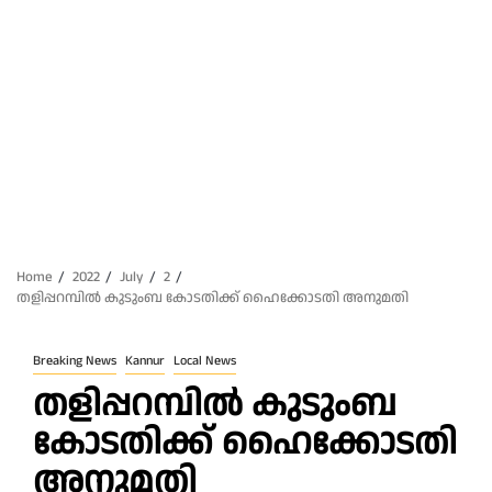
Home
2022
July
2
തളിപ്പറമ്പിൽ കുടുംബ കോടതിക്ക്‌ ഹൈക്കോടതി അനുമതി
Breaking News
Kannur
Local News
തളിപ്പറമ്പിൽ കുടുംബ
കോടതിക്ക്‌ ഹൈക്കോടതി
അനുമതി