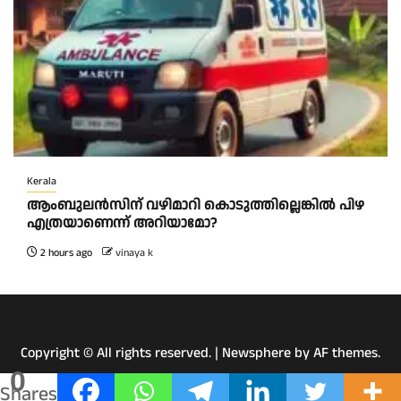
Kerala
ആംബുലന്‍സിന് വഴിമാറി കൊടുത്തില്ലെങ്കില്‍ പിഴ
എത്രയാണെന്ന് അറിയാമോ?
2 hours ago
vinaya k
Copyright © All rights reserved.
|
Newsphere
by AF themes.
0
Shares