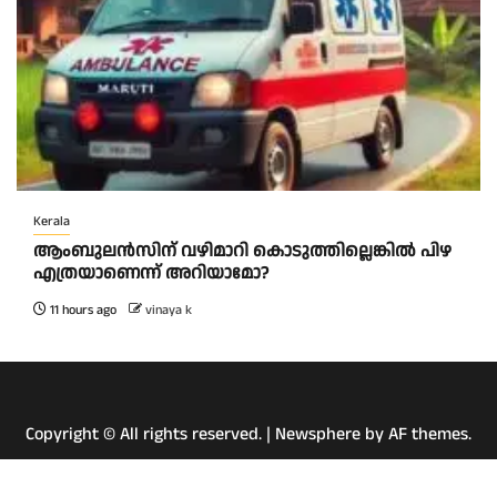
Kerala
ആംബുലന്‍സിന് വഴിമാറി കൊടുത്തില്ലെങ്കില്‍ പിഴ
എത്രയാണെന്ന് അറിയാമോ?
11 hours ago
vinaya k
Copyright © All rights reserved.
|
Newsphere
by AF themes.