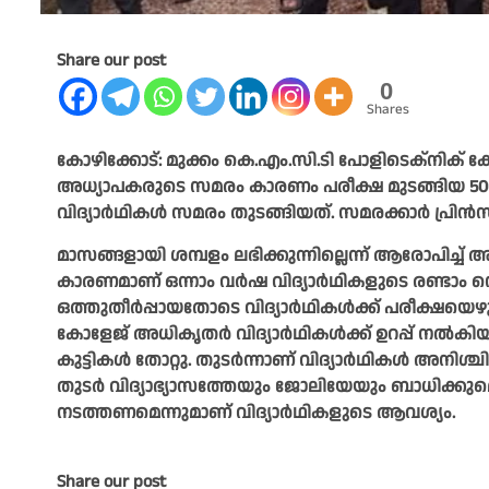
Share our post
0
Shares
കോഴിക്കോട്: മുക്കം കെ.എം.സി.ടി പോളിടെക്‌നിക് കോ
അധ്യാപകരുടെ സമരം കാരണം പരീക്ഷ മുടങ്ങിയ 500 വിദ്
വിദ്യാര്‍ഥികള്‍ സമരം തുടങ്ങിയത്. സമരക്കാര്‍ പ്രിന്‍സ
മാസങ്ങളായി ശമ്പളം ലഭിക്കുന്നില്ലെന്ന് ആരോപിച്
കാരണമാണ് ഒന്നാം വര്‍ഷ വിദ്യാര്‍ഥികളുടെ രണ്ടാം സെ
ഒത്തുതീര്‍പ്പായതോടെ വിദ്യാര്‍ഥികള്‍ക്ക് പരീക്ഷ
കോളേജ് അധികൃതര്‍ വിദ്യാര്‍ഥികള്‍ക്ക് ഉറപ്പ് നല്‍കിയ
കുട്ടികള്‍ തോറ്റു. തുടര്‍ന്നാണ് വിദ്യാര്‍ഥികള്‍ അന
തുടര്‍ വിദ്യാഭ്യാസത്തേയും ജോലിയേയും ബാധിക്കുമെന്ന
നടത്തണമെന്നുമാണ് വിദ്യാര്‍ഥികളുടെ ആവശ്യം.
Share our post