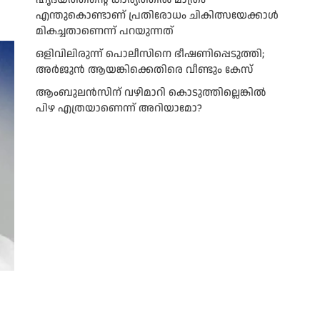
എന്തുകൊണ്ടാണ് പ്രതിരോധം ചികിത്സയേക്കാൾ
മികച്ചതാണെന്ന് പറയുന്നത്
ഒളിവിലിരുന്ന് പൊലീസിനെ ഭീഷണിപ്പെടുത്തി;
അർജുൻ ആയങ്കിക്കെതിരെ വീണ്ടും കേസ്
ആംബുലന്‍സിന് വഴിമാറി കൊടുത്തില്ലെങ്കില്‍
പിഴ എത്രയാണെന്ന് അറിയാമോ?