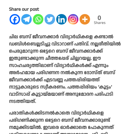
Share our post
0
Shares
ചില ബസ് ജീവനക്കാര്‍ വിദ്യാര്‍ഥികളെ കണ്ടാല്‍
ഡബിള്‍ബെല്ലടിച്ചു വിടാറാണ് പതിവ്. നല്ലരീതിയില്‍
പെരുമാറുന്ന ഒട്ടേറെ ബസ് ജീവനക്കാര്‍ക്ക്
ഇതുണ്ടാക്കുന്ന ചീത്തപ്പേര് ചില്ലറയല്ല. ഈ
സാഹചര്യത്തിലാണ് വിദ്യാര്‍ഥികള്‍ക്ക് എന്നും
അര്‍ഹമായ പരിഗണന നല്‍കുന്ന ദോസ്ത് ബസ്
ജീവനക്കാര്‍ക്ക് എടവണ്ണ പത്തപ്പിരിയത്ത്
നാട്ടുകാരുടെ സ്വീകരണം. പത്തപ്പിരിയം ‘കൂട്ടം’
വാട്‌സാപ്പ് കൂട്ടായ്മയാണ് അനുമോദന പരിപാടി
നടത്തിയത്.
പരാതികള്‍ക്കിടനല്‍കാതെ വിദ്യാര്‍ഥികളെ
പരിഗണിക്കുന്ന ഒട്ടേറെ ബസ് ജീവനക്കാരുണ്ട്
നമുക്കിടയില്‍. ഇവരെ ഓര്‍ക്കാതെ പോകുന്നത്