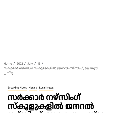
Home
2022
July
16
സര്‍ക്കാര്‍ നഴ്‌സിംഗ് സ്‌കൂളുകളില്‍ ജനറല്‍ നഴ്‌സിംഗ്; യോഗ്യത
പ്ലസ്ടു
Breaking News
Kerala
Local News
സര്‍ക്കാര്‍ നഴ്‌സിംഗ്
സ്‌കൂളുകളില്‍ ജനറല്‍