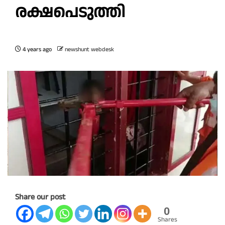
രക്ഷപെടുത്തി
4 years ago
newshunt webdesk
Share our post
0
Shares