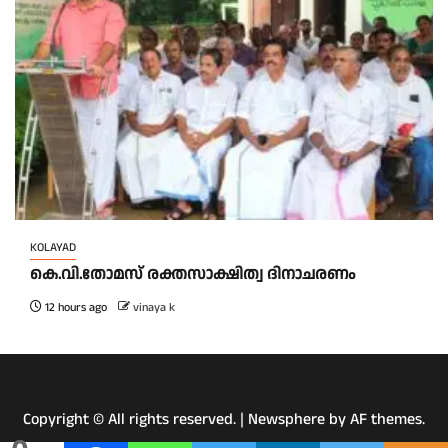
KOLAYAD
കെ.വി.തോമസ് രക്തസാക്ഷിത്വ ദിനാചരണം
12 hours ago
vinaya k
Copyright © All rights reserved.
|
Newsphere
by AF themes.