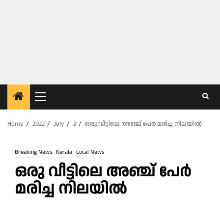
Primary
Menu
Home
2022
July
2
ഒരു വീട്ടിലെ അഞ്ച് പേർ മരിച്ച നിലയിൽ
Breaking News
Kerala
Local News
ഒരു വീട്ടിലെ അഞ്ച് പേർ
മരിച്ച നിലയിൽ