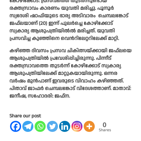
കോഴിക്കോട്: പ്രസവത്തെ തുടർന്നുണ്ടായ
രക്തസ്രാവം കാരണം യുവതി മരിച്ചു. പൂനൂർ
സ്വദേശി ഷാഫിയുടെ ഭാര്യ അടിവാരം ചെമ്പലങ്കോട്
ജഫ്‌ലയാണ് (20) ഇന്ന് പുലർച്ചെ കോഴിക്കോട്
സ്വകാര്യ ആശുപത്രിയിൽൽ മരിച്ചത്. യുവതി
പ്രസവിച്ച കുഞ്ഞിനെ വെൻറിലേറ്ററിലേക്ക് മാറ്റി.
കഴിഞ്ഞ ദിവസം പ്രസവ ചികിത്സയ്ക്കായി ജഫ്‌ലയെ
ആശുപത്രിയിൽ പ്രവേശിപ്പിച്ചിരുന്നു. പിന്നീട്
രക്തസ്രാവത്തെ തുടർന്ന് കോഴിക്കോട് സ്വകാര്യ
ആശുപത്രിയിലേക്ക് മാറ്റുകയായിരുന്നു. ഒന്നര
വർഷം മുൻപാണ് ഇവരുടെ വിവാഹം കഴിഞ്ഞത്.
പിതാവ് ജാഫർ ചെമ്പലങ്കോട് വിദേശത്താണ്. മാതാവ്:
ജനീഷ, സഹോദരി: ജഫ്ന.
Share our post
0
Shares