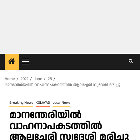
Primary
Menu
Home
2022
June
28
മാനന്തേരിയിൽ വാഹനാപകടത്തിൽ ആലച്ചേരി സ്വദേശി മരിച്ചു
Breaking News
KOLAYAD
Local News
മാനന്തേരിയിൽ
വാഹനാപകടത്തിൽ
ആലച്ചേരി സ്വദേശി മരിച്ചു