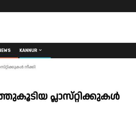
NEWS
KANNUR
്‌റ്റിക്കുകൾ നീക്കി
്ഞുകൂടിയ പ്ലാസ്‌റ്റിക്കുകൾ