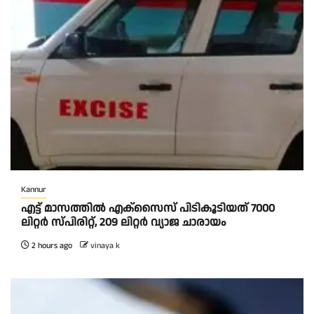
Kannur
എട്ട് മാസത്തിൽ എക്സൈസ് പിടികൂടിയത് 7000
ലിറ്റർ സ്പിരിറ്റ്‌, 209 ലിറ്റർ വ്യാജ ചാരായം
2 hours ago
vinaya k