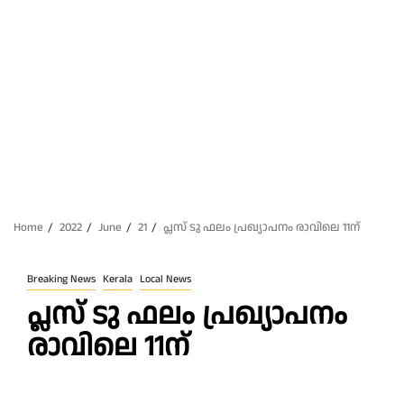
Home
2022
June
21
പ്ലസ്‌ ടു ഫലം പ്രഖ്യാപനം രാവിലെ 11ന്‌
Breaking News
Kerala
Local News
പ്ലസ്‌ ടു ഫലം പ്രഖ്യാപനം
രാവിലെ 11ന്‌