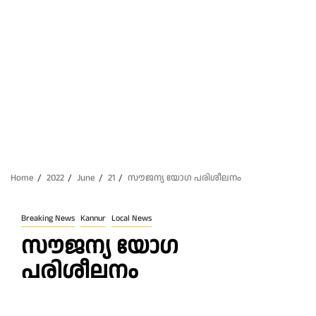
Home
2022
June
21
സൗജന്യ യോഗ പരിശീലനം
Breaking News
Kannur
Local News
സൗജന്യ യോഗ
പരിശീലനം