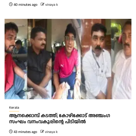
40 minutes ago
vinaya k
Kerala
ആനക്കൊമ്പ് കടത്ത്; കോഴിക്കോട് അഞ്ചംഗ
സംഘം വനംവകുപ്പിന്റെ പിടിയിൽ
43 minutes ago
vinaya k