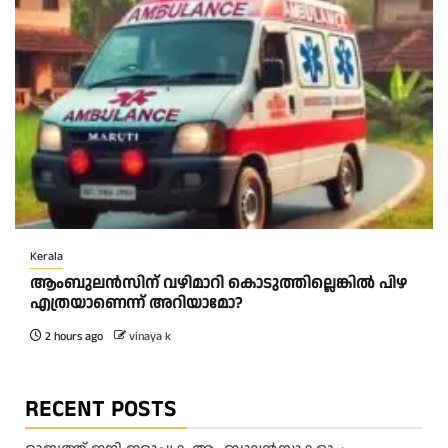
Kerala
ആംബുലന്‍സിന് വഴിമാറി കൊടുത്തില്ലെങ്കില്‍ പിഴ
എത്രയാണെന്ന് അറിയാമോ?
2 hours ago
vinaya k
RECENT POSTS