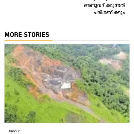
അനുവദിക്കുന്നത്
പരിഗണിക്കും
MORE STORIES
Kannur