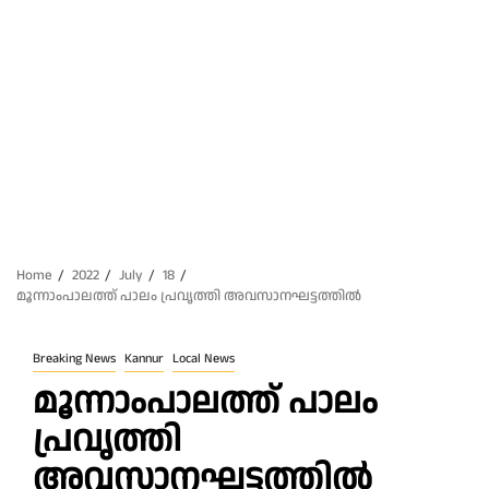
Home
2022
July
18
മൂന്നാംപാലത്ത്‌ പാലം പ്രവൃത്തി അവസാനഘട്ടത്തിൽ
Breaking News
Kannur
Local News
മൂന്നാംപാലത്ത്‌ പാലം
പ്രവൃത്തി
അവസാനഘട്ടത്തിൽ