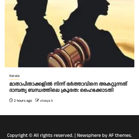
Kerala
മാതാപിതാക്കളില്‍ നിന്ന് ഭര്‍ത്താവിനെ അകറ്റുന്നത്
ദാമ്പത്യ ബന്ധത്തിലെ ക്രൂരത: ഹൈക്കോടതി
2 hours ago
vinaya k
Copyright © All rights reserved.
|
Newsphere
by AF themes.