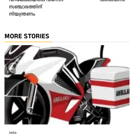
സഞ്ചാരത്തിന്
നിയന്ത്രണം
MORE STORIES
India