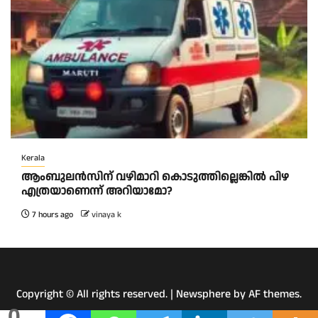
Kerala
ആംബുലന്‍സിന് വഴിമാറി കൊടുത്തില്ലെങ്കില്‍ പിഴ
എത്രയാണെന്ന് അറിയാമോ?
7 hours ago
vinaya k
Copyright © All rights reserved.
|
Newsphere
by AF themes.
0