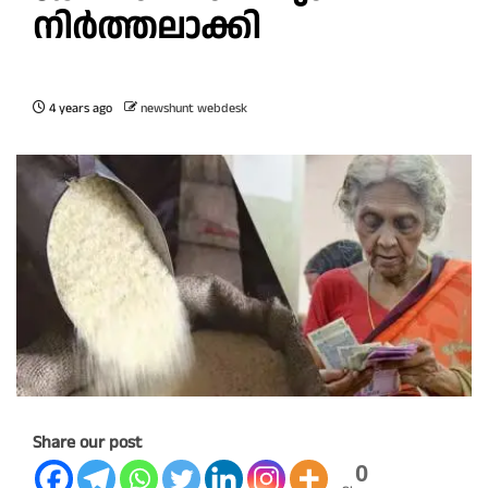
നിർത്തലാക്കി
4 years ago
newshunt webdesk
Share our post
0