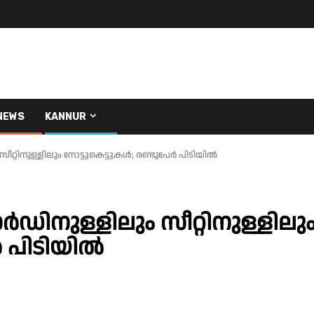
NEWS
KANNUR
റിനുള്ളിലും നോട്ടുകെട്ടുകള്‍; രണ്ടുപേര്‍ പിടിയില്‍
ഡിനുള്ളിലും സീറ്റിനുള്ളിലു
‍ പിടിയില്‍