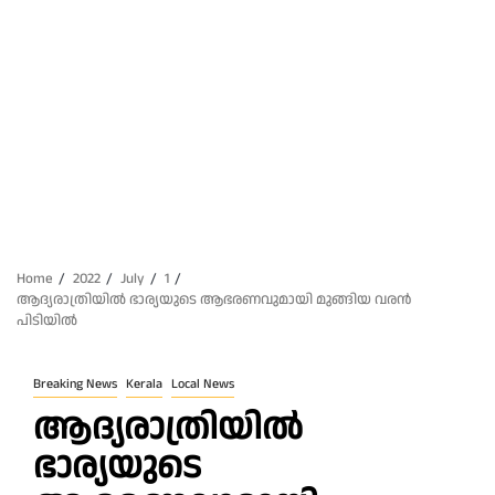
Home
2022
July
1
ആദ്യരാത്രിയിൽ ഭാര്യയുടെ ആഭരണവുമായി മുങ്ങിയ വരൻ
പിടിയിൽ
Breaking News
Kerala
Local News
ആദ്യരാത്രിയിൽ
ഭാര്യയുടെ