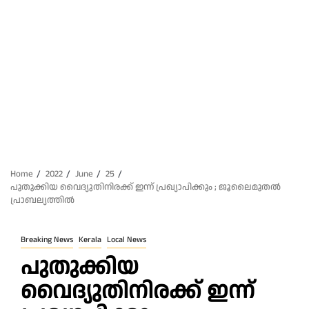
Home
2022
June
25
പുതുക്കിയ വൈദ്യുതിനിരക്ക്‌ ഇന്ന്‌ പ്രഖ്യാപിക്കും ; ജൂലൈമുതൽ
പ്രാബല്യത്തിൽ
Breaking News
Kerala
Local News
പുതുക്കിയ
വൈദ്യുതിനിരക്ക്‌ ഇന്ന്‌